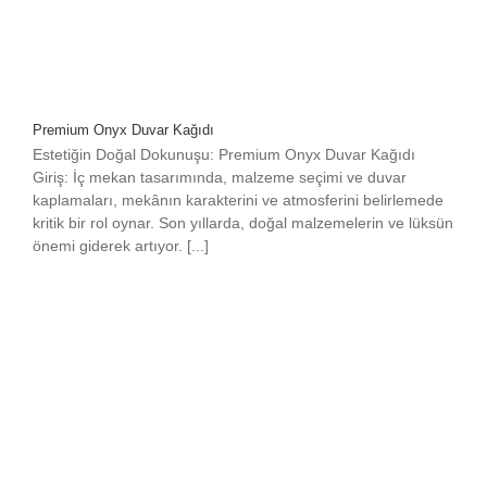
Premium Onyx Duvar Kağıdı
Estetiğin Doğal Dokunuşu: Premium Onyx Duvar Kağıdı
Giriş: İç mekan tasarımında, malzeme seçimi ve duvar
kaplamaları, mekânın karakterini ve atmosferini belirlemede
kritik bir rol oynar. Son yıllarda, doğal malzemelerin ve lüksün
önemi giderek artıyor. [...]