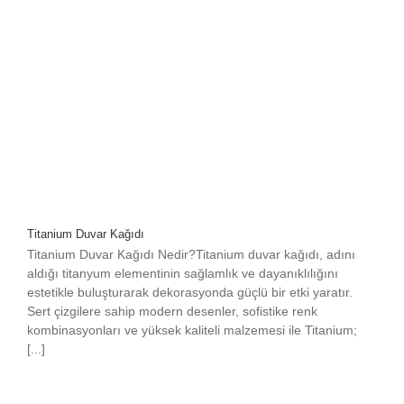
Titanium Duvar Kağıdı
Titanium Duvar Kağıdı Nedir?Titanium duvar kağıdı, adını
aldığı titanyum elementinin sağlamlık ve dayanıklılığını
estetikle buluşturarak dekorasyonda güçlü bir etki yaratır.
Sert çizgilere sahip modern desenler, sofistike renk
kombinasyonları ve yüksek kaliteli malzemesi ile Titanium;
[...]