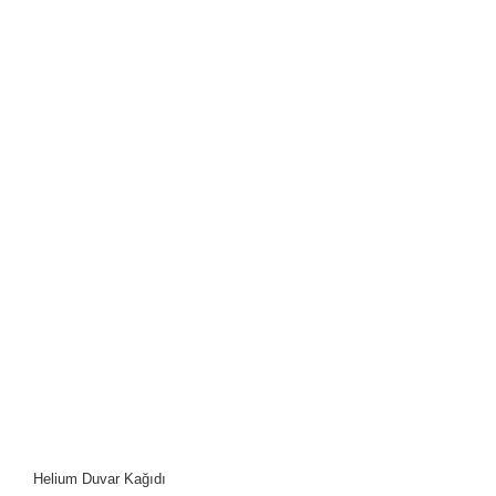
Helium Duvar Kağıdı