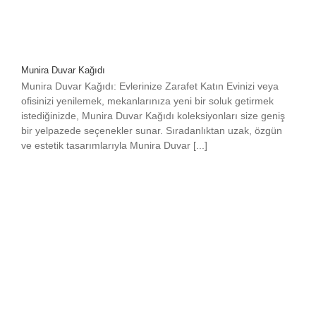
Munira Duvar Kağıdı
Munira Duvar Kağıdı: Evlerinize Zarafet Katın Evinizi veya
ofisinizi yenilemek, mekanlarınıza yeni bir soluk getirmek
istediğinizde, Munira Duvar Kağıdı koleksiyonları size geniş
bir yelpazede seçenekler sunar. Sıradanlıktan uzak, özgün
ve estetik tasarımlarıyla Munira Duvar [...]