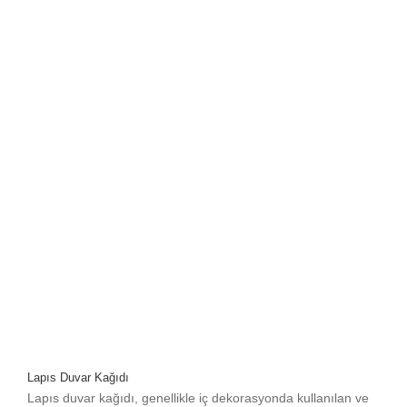
Lapıs Duvar Kağıdı
Lapıs duvar kağıdı, genellikle iç dekorasyonda kullanılan ve