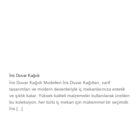
İris Duvar Kağıdı
İris Duvar Kağıdı Modelleri İris Duvar Kağıtları, zarif
tasarımları ve modern desenleriyle iç mekanlarınıza estetik
ve şıklık katar. Yüksek kaliteli malzemeler kullanılarak üretilen
bu koleksiyon, her türlü iç mekan için mükemmel bir seçimdir.
İris [...]