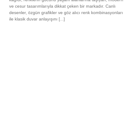
ve cesur tasarımlarıyla dikkat çeken bir markadır. Canlı
desenler, özgün grafikler ve göz alıcı renk kombinasyonları
ile klasik duvar anlayışını [...]