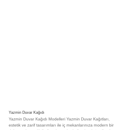
Yazmin Duvar Kağıdı
Yazmin Duvar Kağıdı Modelleri Yazmin Duvar Kağıtları,
estetik ve zarif tasarımları ile iç mekanlarınıza modern bir