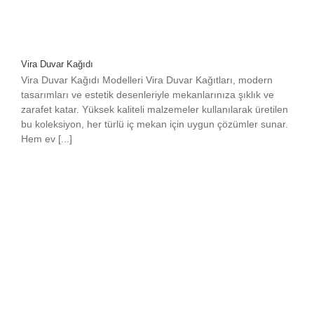
Vira Duvar Kağıdı
Vira Duvar Kağıdı Modelleri Vira Duvar Kağıtları, modern
tasarımları ve estetik desenleriyle mekanlarınıza şıklık ve
zarafet katar. Yüksek kaliteli malzemeler kullanılarak üretilen
bu koleksiyon, her türlü iç mekan için uygun çözümler sunar.
Hem ev [...]