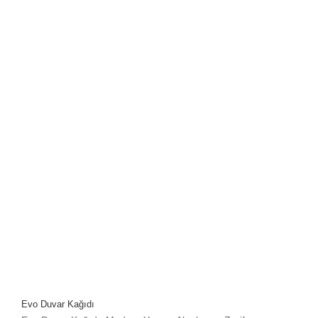
Evo Duvar Kağıdı