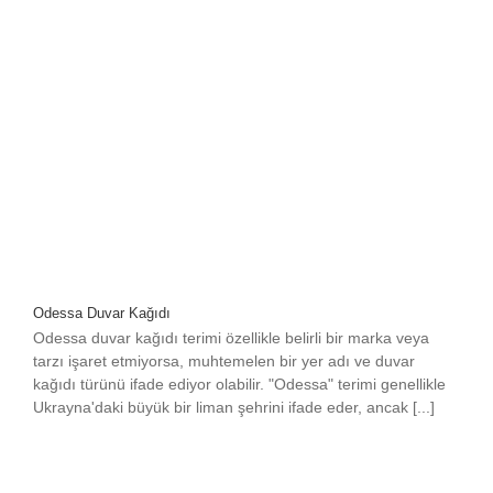
Odessa Duvar Kağıdı
Odessa duvar kağıdı terimi özellikle belirli bir marka veya
tarzı işaret etmiyorsa, muhtemelen bir yer adı ve duvar
kağıdı türünü ifade ediyor olabilir. "Odessa" terimi genellikle
Ukrayna'daki büyük bir liman şehrini ifade eder, ancak [...]