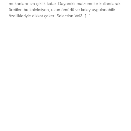
mekanlarınıza şıklık katar. Dayanıklı malzemeler kullanılarak
üretilen bu koleksiyon, uzun ömürlü ve kolay uygulanabilir
özellikleriyle dikkat çeker. Selection Vol3, [...]