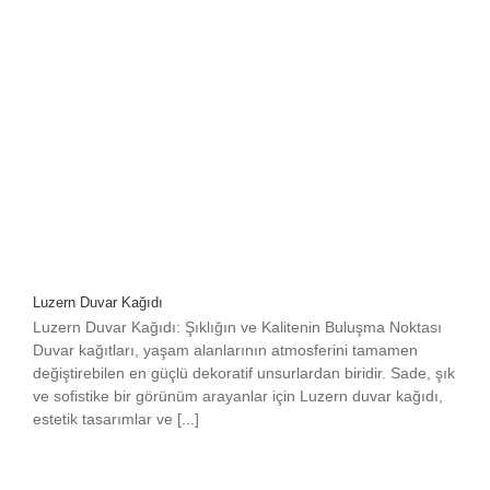
Luzern Duvar Kağıdı
Luzern Duvar Kağıdı: Şıklığın ve Kalitenin Buluşma Noktası
Duvar kağıtları, yaşam alanlarının atmosferini tamamen
değiştirebilen en güçlü dekoratif unsurlardan biridir. Sade, şık
ve sofistike bir görünüm arayanlar için Luzern duvar kağıdı,
estetik tasarımlar ve [...]