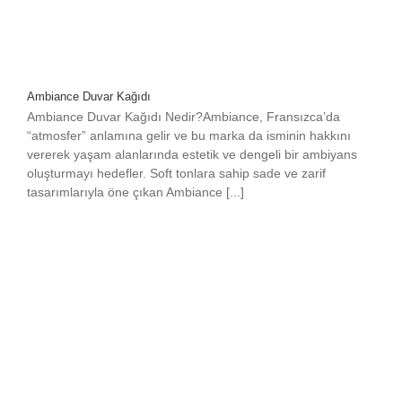
Ambiance Duvar Kağıdı
Ambiance Duvar Kağıdı Nedir?Ambiance, Fransızca’da
“atmosfer” anlamına gelir ve bu marka da isminin hakkını
vererek yaşam alanlarında estetik ve dengeli bir ambiyans
oluşturmayı hedefler. Soft tonlara sahip sade ve zarif
tasarımlarıyla öne çıkan Ambiance [...]