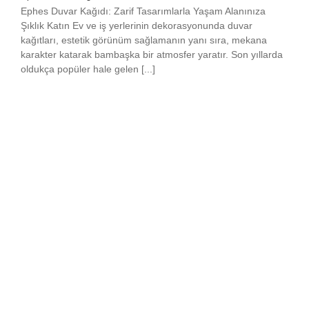
Ephes Duvar Kağıdı: Zarif Tasarımlarla Yaşam Alanınıza
Şıklık Katın Ev ve iş yerlerinin dekorasyonunda duvar
kağıtları, estetik görünüm sağlamanın yanı sıra, mekana
karakter katarak bambaşka bir atmosfer yaratır. Son yıllarda
oldukça popüler hale gelen [...]