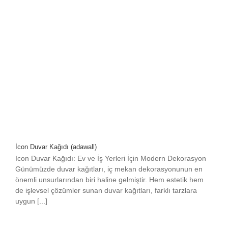
İcon Duvar Kağıdı (adawall)
Icon Duvar Kağıdı: Ev ve İş Yerleri İçin Modern Dekorasyon
Günümüzde duvar kağıtları, iç mekan dekorasyonunun en
önemli unsurlarından biri haline gelmiştir. Hem estetik hem
de işlevsel çözümler sunan duvar kağıtları, farklı tarzlara
uygun [...]