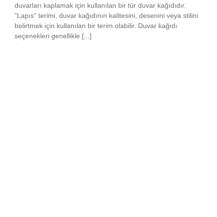
duvarları kaplamak için kullanılan bir tür duvar kağıdıdır.
"Lapıs" terimi, duvar kağıdının kalitesini, desenini veya stilini
belirtmek için kullanılan bir terim olabilir. Duvar kağıdı
seçenekleri genellikle [...]