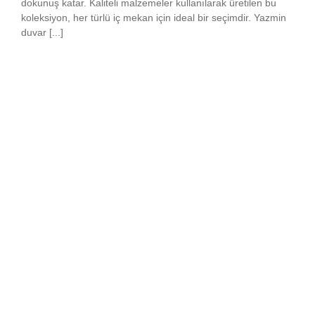
dokunuş katar. Kaliteli malzemeler kullanılarak üretilen bu
koleksiyon, her türlü iç mekan için ideal bir seçimdir. Yazmin
duvar [...]