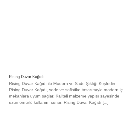
Rising Duvar Kağıdı
Rising Duvar Kağıdı ile Modern ve Sade Şıklığı Keşfedin
Rising Duvar Kağıdı, sade ve sofistike tasarımıyla modern iç
mekanlara uyum sağlar. Kaliteli malzeme yapısı sayesinde
uzun ömürlü kullanım sunar. Rising Duvar Kağıdı [...]