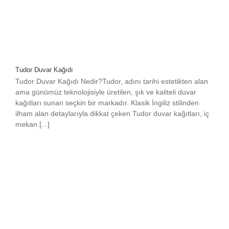
Tudor Duvar Kağıdı
Tudor Duvar Kağıdı Nedir?Tudor, adını tarihi estetikten alan
ama günümüz teknolojisiyle üretilen, şık ve kaliteli duvar
kağıtları sunan seçkin bir markadır. Klasik İngiliz stilinden
ilham alan detaylarıyla dikkat çeken Tudor duvar kağıtları, iç
mekan [...]