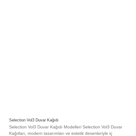
Selection Vol3 Duvar Kağıdı
Selection Vol3 Duvar Kağıdı Modelleri Selection Vol3 Duvar
Kağıtları, modern tasarımları ve estetik desenleriyle iç