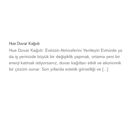
Hue Duvar Kağıdı
Hue Duvar Kağıdı: Evinizin Atmosferini Yenileyin Evinizde ya
da iş yerinizde büyük bir değişiklik yapmak, ortama yeni bir
enerji katmak istiyorsanız, duvar kağıtları etkili ve ekonomik
bir çözüm sunar. Son yıllarda estetik görselliği ve [...]