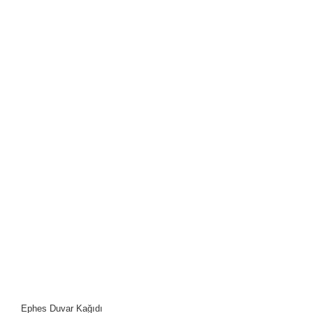
Ephes Duvar Kağıdı