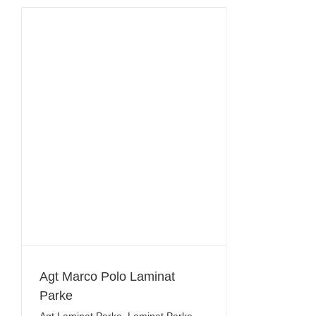
Agt Marco Polo Laminat
Parke