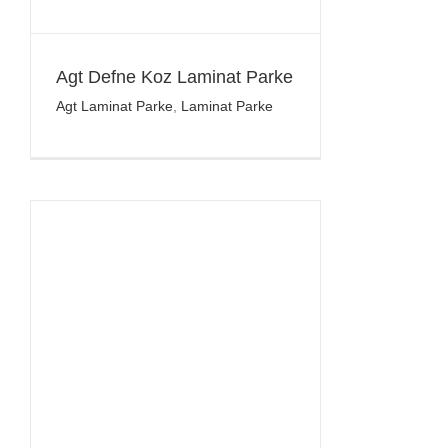
Agt Defne Koz Laminat Parke
Agt Laminat Parke
,
Laminat Parke