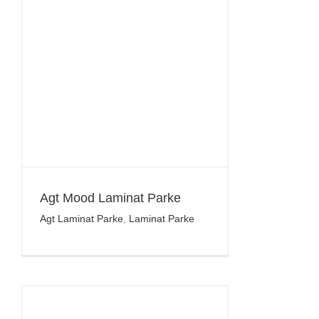
Agt Mood Laminat Parke
Agt Laminat Parke
,
Laminat Parke