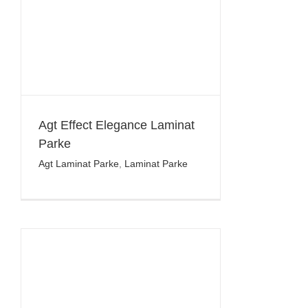
Agt Effect Elegance Laminat
Parke
Agt Laminat Parke
,
Laminat Parke