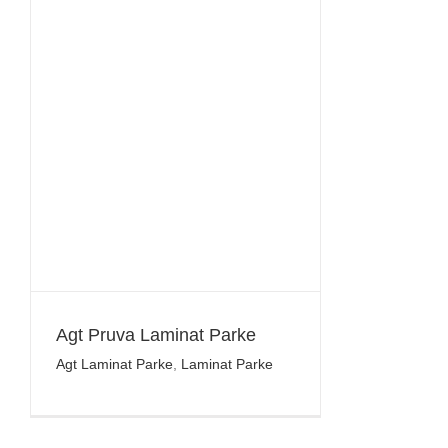
Agt Pruva Laminat Parke
Agt Laminat Parke
,
Laminat Parke