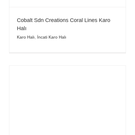
Cobalt Sdn Creations Coral Lines Karo
Halı
Karo Halı
,
İncati Karo Halı