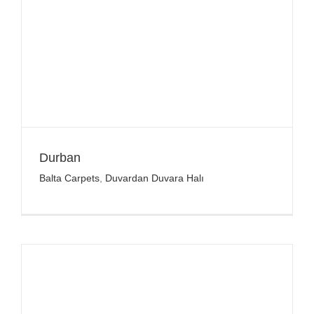
Durban
Balta Carpets
,
Duvardan Duvara Halı