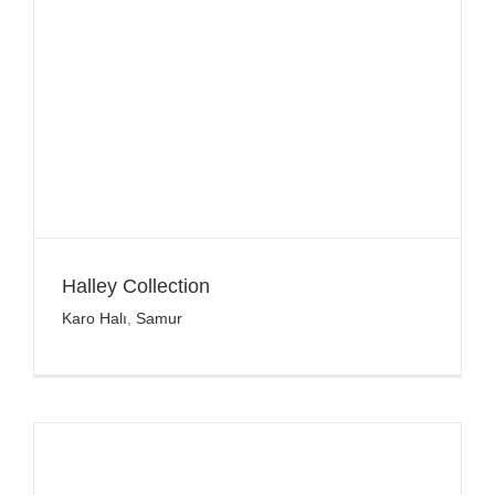
Halley Collection
Karo Halı
,
Samur