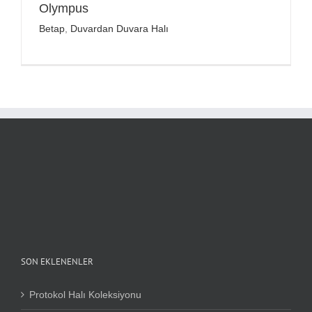
Olympus
Betap
,
Duvardan Duvara Halı
SON EKLENENLER
Protokol Halı Koleksiyonu