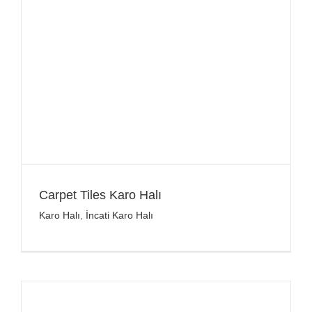
Carpet Tiles Karo Halı
Karo Halı
,
İncati Karo Halı