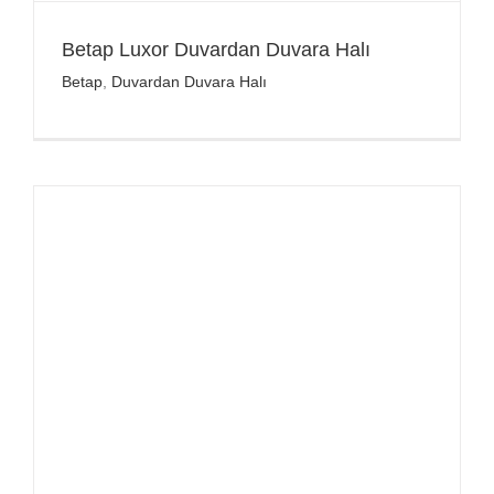
Betap Luxor Duvardan Duvara Halı
Betap
,
Duvardan Duvara Halı