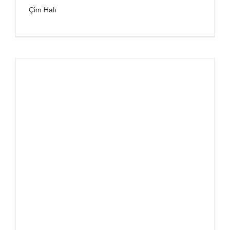
Çim Halı