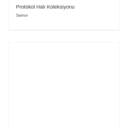
Protokol Halı Koleksiyonu
Samur