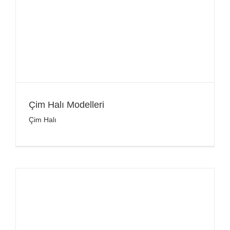
Çim Halı Modelleri
Çim Halı