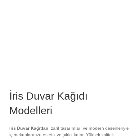
İris Duvar Kağıdı
Modelleri
İris Duvar Kağıtları
, zarif tasarımları ve modern desenleriyle
iç mekanlarınıza estetik ve şıklık katar. Yüksek kaliteli