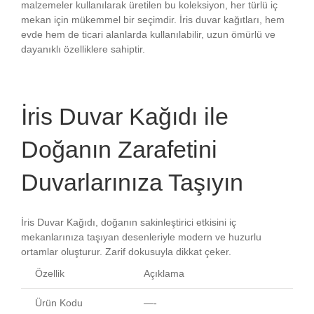
malzemeler kullanılarak üretilen bu koleksiyon, her türlü iç
mekan için mükemmel bir seçimdir. İris duvar kağıtları, hem
evde hem de ticari alanlarda kullanılabilir, uzun ömürlü ve
dayanıklı özelliklere sahiptir.
İris Duvar Kağıdı ile
Doğanın Zarafetini
Duvarlarınıza Taşıyın
İris Duvar Kağıdı, doğanın sakinleştirici etkisini iç
mekanlarınıza taşıyan desenleriyle modern ve huzurlu
ortamlar oluşturur. Zarif dokusuyla dikkat çeker.
Özellik
Açıklama
Ürün Kodu
—-