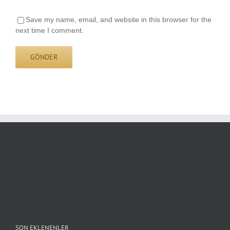
Save my name, email, and website in this browser for the
next time I comment.
SON EKLENENLER