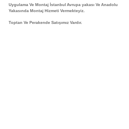
Uygulama Ve Montaj İstanbul Avrupa yakası Ve Anadolu
Yakasında Montaj Hizmeti Vermekteyiz.
Toptan Ve Perakende Satışımız Vardır.