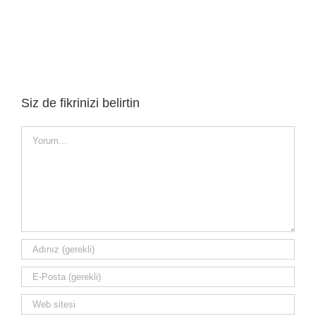
Siz de fikrinizi belirtin
Yorum