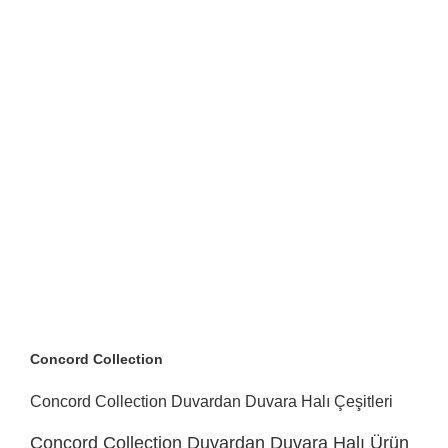
Concord Collection
Concord Collection Duvardan Duvara Halı Çeşitleri
Concord Collection Duvardan Duvara Halı Ürün